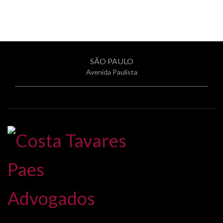
SÃO PAULO
Avenida Paulista