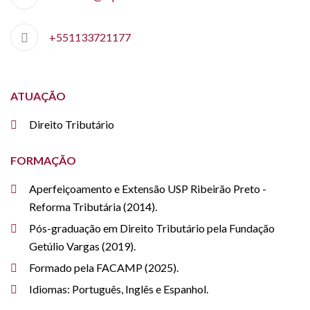
+551133721177
ATUAÇÃO
Direito Tributário
FORMAÇÃO
Aperfeiçoamento e Extensão USP Ribeirão Preto -
Reforma Tributária (2014).
Pós-graduação em Direito Tributário pela Fundação
Getúlio Vargas (2019).
Formado pela FACAMP (2025).
Idiomas: Português, Inglês e Espanhol.